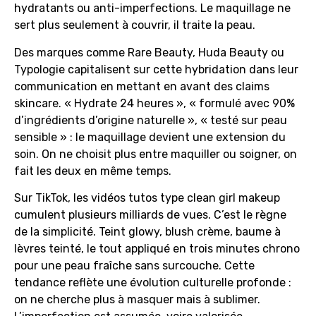
hydratants ou anti-imperfections. Le maquillage ne
sert plus seulement à couvrir, il traite la peau.
Des marques comme Rare Beauty, Huda Beauty ou
Typologie capitalisent sur cette hybridation dans leur
communication en mettant en avant des claims
skincare. « Hydrate 24 heures », « formulé avec 90%
d’ingrédients d’origine naturelle », « testé sur peau
sensible » : le maquillage devient une extension du
soin. On ne choisit plus entre maquiller ou soigner, on
fait les deux en même temps.
Sur TikTok, les vidéos tutos type clean girl makeup
cumulent plusieurs milliards de vues. C’est le règne
de la simplicité. Teint glowy, blush crème, baume à
lèvres teinté, le tout appliqué en trois minutes chrono
pour une peau fraîche sans surcouche. Cette
tendance reflète une évolution culturelle profonde :
on ne cherche plus à masquer mais à sublimer.