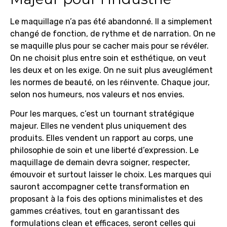
Le maquillage n’a pas été abandonné. Il a simplement
changé de fonction, de rythme et de narration. On ne
se maquille plus pour se cacher mais pour se révéler.
On ne choisit plus entre soin et esthétique, on veut
les deux et on les exige. On ne suit plus aveuglément
les normes de beauté, on les réinvente. Chaque jour,
selon nos humeurs, nos valeurs et nos envies.
Pour les marques, c’est un tournant stratégique
majeur. Elles ne vendent plus uniquement des
produits. Elles vendent un rapport au corps, une
philosophie de soin et une liberté d’expression. Le
maquillage de demain devra soigner, respecter,
émouvoir et surtout laisser le choix. Les marques qui
sauront accompagner cette transformation en
proposant à la fois des options minimalistes et des
gammes créatives, tout en garantissant des
formulations clean et efficaces, seront celles qui