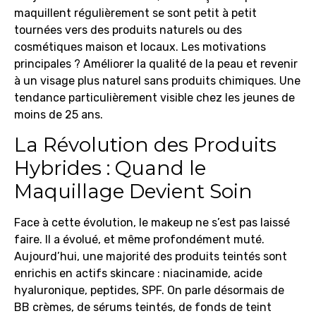
maquillent régulièrement se sont petit à petit
tournées vers des produits naturels ou des
cosmétiques maison et locaux. Les motivations
principales ? Améliorer la qualité de la peau et revenir
à un visage plus naturel sans produits chimiques. Une
tendance particulièrement visible chez les jeunes de
moins de 25 ans.
La Révolution des Produits
Hybrides : Quand le
Maquillage Devient Soin
Face à cette évolution, le makeup ne s’est pas laissé
faire. Il a évolué, et même profondément muté.
Aujourd’hui, une majorité des produits teintés sont
enrichis en actifs skincare : niacinamide, acide
hyaluronique, peptides, SPF. On parle désormais de
BB crèmes, de sérums teintés, de fonds de teint