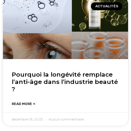
ACTUALITÉS
Pourquoi la longévité remplace
l’anti-âge dans l’industrie beauté
?
READ MORE »
décembre 16, 2025
Aucun commentaire