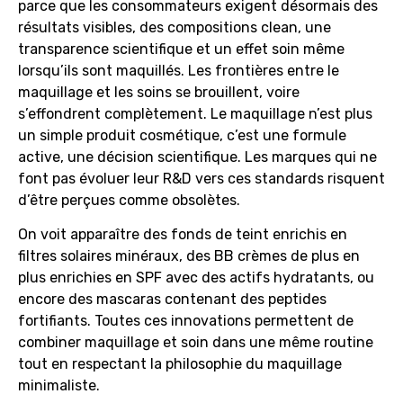
parce que les consommateurs exigent désormais des
résultats visibles, des compositions clean, une
transparence scientifique et un effet soin même
lorsqu’ils sont maquillés. Les frontières entre le
maquillage et les soins se brouillent, voire
s’effondrent complètement. Le maquillage n’est plus
un simple produit cosmétique, c’est une formule
active, une décision scientifique. Les marques qui ne
font pas évoluer leur R&D vers ces standards risquent
d’être perçues comme obsolètes.
On voit apparaître des fonds de teint enrichis en
filtres solaires minéraux, des BB crèmes de plus en
plus enrichies en SPF avec des actifs hydratants, ou
encore des mascaras contenant des peptides
fortifiants. Toutes ces innovations permettent de
combiner maquillage et soin dans une même routine
tout en respectant la philosophie du maquillage
minimaliste.