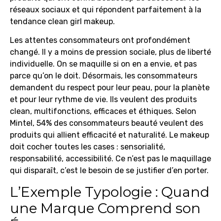
réseaux sociaux et qui répondent parfaitement à la
tendance clean girl makeup.
Les attentes consommateurs ont profondément
changé. Il y a moins de pression sociale, plus de liberté
individuelle. On se maquille si on en a envie, et pas
parce qu’on le doit. Désormais, les consommateurs
demandent du respect pour leur peau, pour la planète
et pour leur rythme de vie. Ils veulent des produits
clean, multifonctions, efficaces et éthiques. Selon
Mintel, 54% des consommateurs beauté veulent des
produits qui allient efficacité et naturalité. Le makeup
doit cocher toutes les cases : sensorialité,
responsabilité, accessibilité. Ce n’est pas le maquillage
qui disparaît, c’est le besoin de se justifier d’en porter.
L’Exemple Typologie : Quand
une Marque Comprend son