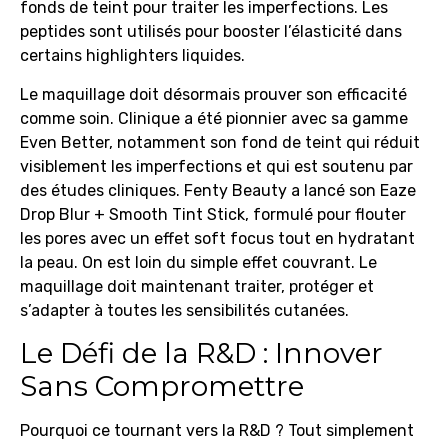
fonds de teint pour traiter les imperfections. Les
peptides sont utilisés pour booster l’élasticité dans
certains highlighters liquides.
Le maquillage doit désormais prouver son efficacité
comme soin. Clinique a été pionnier avec sa gamme
Even Better, notamment son fond de teint qui réduit
visiblement les imperfections et qui est soutenu par
des études cliniques. Fenty Beauty a lancé son Eaze
Drop Blur + Smooth Tint Stick, formulé pour flouter
les pores avec un effet soft focus tout en hydratant
la peau. On est loin du simple effet couvrant. Le
maquillage doit maintenant traiter, protéger et
s’adapter à toutes les sensibilités cutanées.
Le Défi de la R&D : Innover
Sans Compromettre
Pourquoi ce tournant vers la R&D ? Tout simplement