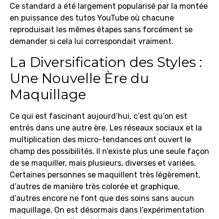
Ce standard a été largement popularisé par la montée
en puissance des tutos YouTube où chacune
reproduisait les mêmes étapes sans forcément se
demander si cela lui correspondait vraiment.
La Diversification des Styles :
Une Nouvelle Ère du
Maquillage
Ce qui est fascinant aujourd’hui, c’est qu’on est
entrés dans une autre ère. Les réseaux sociaux et la
multiplication des micro-tendances ont ouvert le
champ des possibilités. Il n’existe plus une seule façon
de se maquiller, mais plusieurs, diverses et variées.
Certaines personnes se maquillent très légèrement,
d’autres de manière très colorée et graphique,
d’autres encore ne font que des soins sans aucun
maquillage. On est désormais dans l’expérimentation