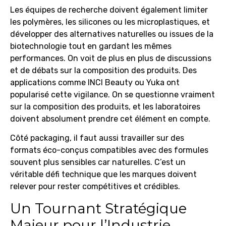
Les équipes de recherche doivent également limiter
les polymères, les silicones ou les microplastiques, et
développer des alternatives naturelles ou issues de la
biotechnologie tout en gardant les mêmes
performances. On voit de plus en plus de discussions
et de débats sur la composition des produits. Des
applications comme INCI Beauty ou Yuka ont
popularisé cette vigilance. On se questionne vraiment
sur la composition des produits, et les laboratoires
doivent absolument prendre cet élément en compte.
Côté packaging, il faut aussi travailler sur des
formats éco-conçus compatibles avec des formules
souvent plus sensibles car naturelles. C’est un
véritable défi technique que les marques doivent
relever pour rester compétitives et crédibles.
Un Tournant Stratégique
Majeur pour l’Industrie