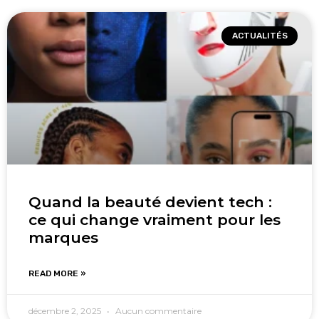
ACTUALITÉS
Quand la beauté devient tech :
ce qui change vraiment pour les
marques
READ MORE »
décembre 2, 2025
Aucun commentaire