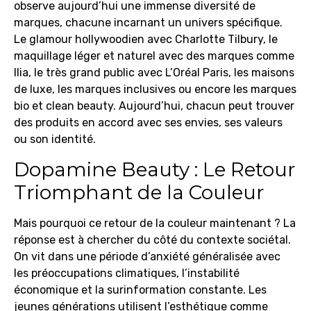
observe aujourd’hui une immense diversité de
marques, chacune incarnant un univers spécifique.
Le glamour hollywoodien avec Charlotte Tilbury, le
maquillage léger et naturel avec des marques comme
Ilia, le très grand public avec L’Oréal Paris, les maisons
de luxe, les marques inclusives ou encore les marques
bio et clean beauty. Aujourd’hui, chacun peut trouver
des produits en accord avec ses envies, ses valeurs
ou son identité.
Dopamine Beauty : Le Retour
Triomphant de la Couleur
Mais pourquoi ce retour de la couleur maintenant ? La
réponse est à chercher du côté du contexte sociétal.
On vit dans une période d’anxiété généralisée avec
les préoccupations climatiques, l’instabilité
économique et la surinformation constante. Les
jeunes générations utilisent l’esthétique comme