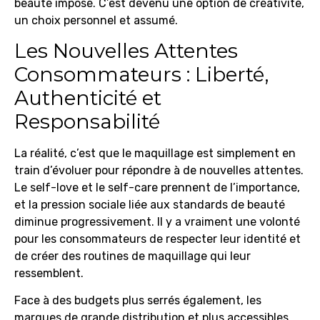
beauté imposé. C’est devenu une option de créativité,
un choix personnel et assumé.
Les Nouvelles Attentes
Consommateurs : Liberté,
Authenticité et
Responsabilité
La réalité, c’est que le maquillage est simplement en
train d’évoluer pour répondre à de nouvelles attentes.
Le self-love et le self-care prennent de l’importance,
et la pression sociale liée aux standards de beauté
diminue progressivement. Il y a vraiment une volonté
pour les consommateurs de respecter leur identité et
de créer des routines de maquillage qui leur
ressemblent.
Face à des budgets plus serrés également, les
marques de grande distribution et plus accessibles