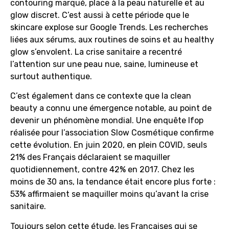
contouring marqué, place à la peau naturelle et au
glow discret. C’est aussi à cette période que le
skincare explose sur Google Trends. Les recherches
liées aux sérums, aux routines de soins et au healthy
glow s’envolent. La crise sanitaire a recentré
l’attention sur une peau nue, saine, lumineuse et
surtout authentique.
C’est également dans ce contexte que la clean
beauty a connu une émergence notable, au point de
devenir un phénomène mondial. Une enquête Ifop
réalisée pour l’association Slow Cosmétique confirme
cette évolution. En juin 2020, en plein COVID, seuls
21% des Français déclaraient se maquiller
quotidiennement, contre 42% en 2017. Chez les
moins de 30 ans, la tendance était encore plus forte :
53% affirmaient se maquiller moins qu’avant la crise
sanitaire.
Toujours selon cette étude, les Françaises qui se