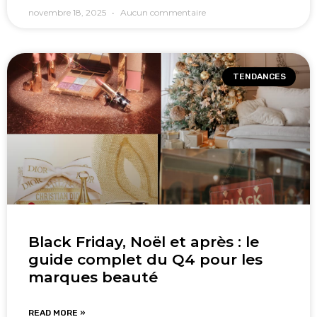
novembre 18, 2025
Aucun commentaire
TENDANCES
Black Friday, Noël et après : le
guide complet du Q4 pour les
marques beauté
READ MORE »