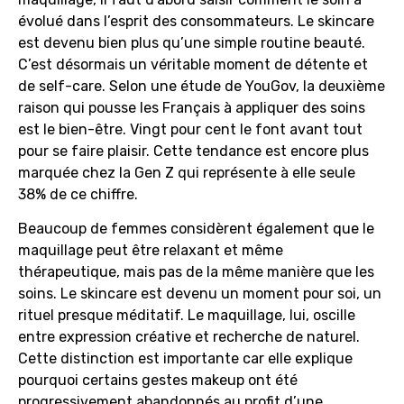
évolué dans l’esprit des consommateurs. Le skincare
est devenu bien plus qu’une simple routine beauté.
C’est désormais un véritable moment de détente et
de self-care. Selon une étude de YouGov, la deuxième
raison qui pousse les Français à appliquer des soins
est le bien-être. Vingt pour cent le font avant tout
pour se faire plaisir. Cette tendance est encore plus
marquée chez la Gen Z qui représente à elle seule
38% de ce chiffre.
Beaucoup de femmes considèrent également que le
maquillage peut être relaxant et même
thérapeutique, mais pas de la même manière que les
soins. Le skincare est devenu un moment pour soi, un
rituel presque méditatif. Le maquillage, lui, oscille
entre expression créative et recherche de naturel.
Cette distinction est importante car elle explique
pourquoi certains gestes makeup ont été
progressivement abandonnés au profit d’une