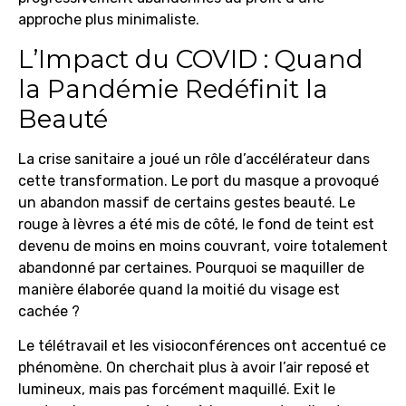
approche plus minimaliste.
L’Impact du COVID : Quand
la Pandémie Redéfinit la
Beauté
La crise sanitaire a joué un rôle d’accélérateur dans
cette transformation. Le port du masque a provoqué
un abandon massif de certains gestes beauté. Le
rouge à lèvres a été mis de côté, le fond de teint est
devenu de moins en moins couvrant, voire totalement
abandonné par certaines. Pourquoi se maquiller de
manière élaborée quand la moitié du visage est
cachée ?
Le télétravail et les visioconférences ont accentué ce
phénomène. On cherchait plus à avoir l’air reposé et
lumineux, mais pas forcément maquillé. Exit le