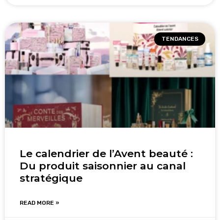
TENDANCES
Le calendrier de l’Avent beauté :
Du produit saisonnier au canal
stratégique
READ MORE »