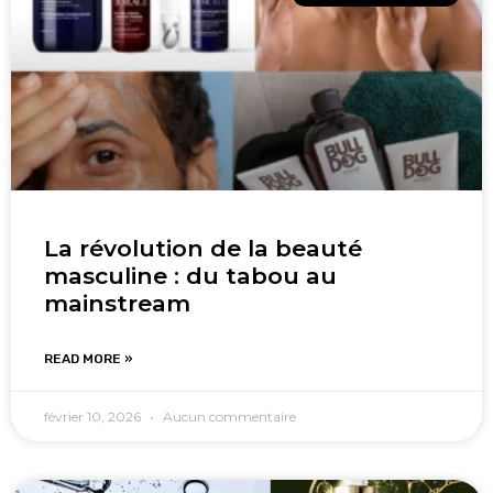
La révolution de la beauté
masculine : du tabou au
mainstream
READ MORE »
février 10, 2026
Aucun commentaire