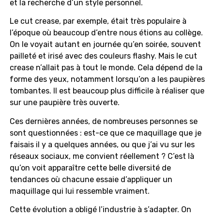
et la recherche d’un style personnel.
Le cut crease, par exemple, était très populaire à
l’époque où beaucoup d’entre nous étions au collège.
On le voyait autant en journée qu’en soirée, souvent
pailleté et irisé avec des couleurs flashy. Mais le cut
crease n’allait pas à tout le monde. Cela dépend de la
forme des yeux, notamment lorsqu’on a les paupières
tombantes. Il est beaucoup plus difficile à réaliser que
sur une paupière très ouverte.
Ces dernières années, de nombreuses personnes se
sont questionnées : est-ce que ce maquillage que je
faisais il y a quelques années, ou que j’ai vu sur les
réseaux sociaux, me convient réellement ? C’est là
qu’on voit apparaître cette belle diversité de
tendances où chacune essaie d’appliquer un
maquillage qui lui ressemble vraiment.
Cette évolution a obligé l’industrie à s’adapter. On