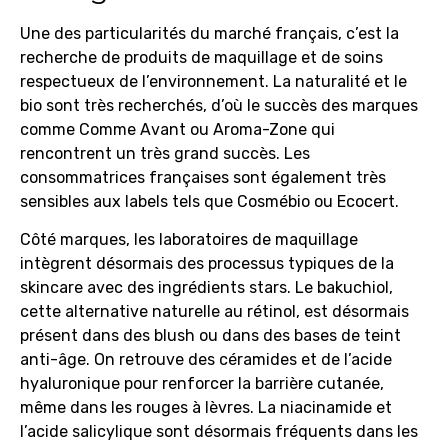
Une des particularités du marché français, c’est la
recherche de produits de maquillage et de soins
respectueux de l’environnement. La naturalité et le
bio sont très recherchés, d’où le succès des marques
comme Comme Avant ou Aroma-Zone qui
rencontrent un très grand succès. Les
consommatrices françaises sont également très
sensibles aux labels tels que Cosmébio ou Ecocert.
Côté marques, les laboratoires de maquillage
intègrent désormais des processus typiques de la
skincare avec des ingrédients stars. Le bakuchiol,
cette alternative naturelle au rétinol, est désormais
présent dans des blush ou dans des bases de teint
anti-âge. On retrouve des céramides et de l’acide
hyaluronique pour renforcer la barrière cutanée,
même dans les rouges à lèvres. La niacinamide et
l’acide salicylique sont désormais fréquents dans les