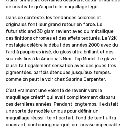
de créativité qu’apporte le maquillage léger.
Dans ce contexte, les tendances colorées et
originales font leur grand retour en force. Le
futuristic and 3D glam revient avec du métallique,
des finitions chromes et des effets texturés. La Y2K
nostalgia célèbre le début des années 2000 avec du
fard à paupières irisé, du gloss ultra brillant et des
sourcils fins à la America’s Next Top Model. Le glaze
blush fait également sensation avec des joues très
pigmentées, parfois étendues jusqu’aux tempes,
comme on peut le voir chez Sabrina Carpenter.
C’est vraiment une volonté de revenir vers le
maquillage créatif qui avait complètement disparu
ces dernières années. Pendant longtemps, il existait
une sorte de modèle unique pour définir un
maquillage réussi : teint parfait, fond de teint ultra
couvrant, contouring marqué, cut crease impeccable.