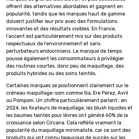
offrent des alternatives abordables et gagnent en
popularité, tandis que les marques haut de gamme
doivent justifier leur prix avec des formulations
innovantes et des résultats visibles. En France,
l’accent est particulièrement mis sur des produits
respectueux de l’environnement et sans
perturbateurs endocriniens. Le manque de temps
pousse également les consommateurs à privilégier
des routines courtes, donc peu de maquillage, des
produits hybrides ou des soins teintés.
Certaines marques se positionnent clairement sur le
créneau maquillage-soin comme Ilia, Ere Perez, Avril
ou Pompom. Un chiffre particulièrement parlant : en
2024, les fixateurs de maquillage, les blush liquides et
les baumes teintés pour lèvres ont généré 60% de la
croissance selon Circana. Cela reflète vraiment la
popularité du maquillage minimaliste, car ce sont des
produits qui ont connu beaucoup de succès sur les