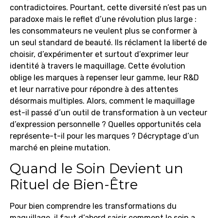
contradictoires. Pourtant, cette diversité n’est pas un
paradoxe mais le reflet d’une révolution plus large :
les consommateurs ne veulent plus se conformer à
un seul standard de beauté. Ils réclament la liberté de
choisir, d’expérimenter et surtout d’exprimer leur
identité à travers le maquillage. Cette évolution
oblige les marques à repenser leur gamme, leur R&D
et leur narrative pour répondre à des attentes
désormais multiples. Alors, comment le maquillage
est-il passé d’un outil de transformation à un vecteur
d’expression personnelle ? Quelles opportunités cela
représente-t-il pour les marques ? Décryptage d’un
marché en pleine mutation.
Quand le Soin Devient un
Rituel de Bien-Être
Pour bien comprendre les transformations du
maquillage, il faut d’abord saisir comment le soin a