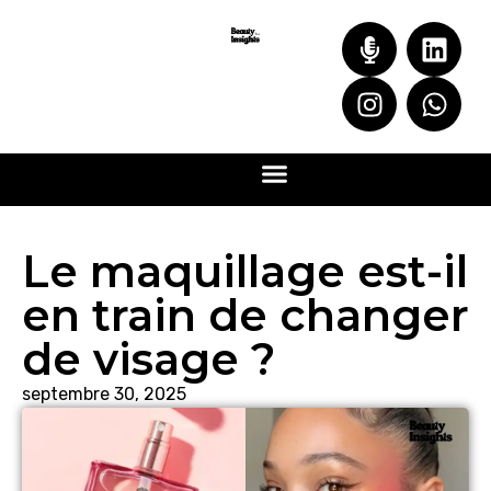
Le maquillage est-il
en train de changer
de visage ?
septembre 30, 2025