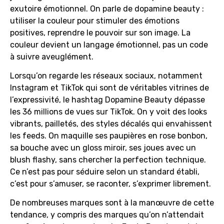
exutoire émotionnel. On parle de dopamine beauty :
utiliser la couleur pour stimuler des émotions
positives, reprendre le pouvoir sur son image. La
couleur devient un langage émotionnel, pas un code
à suivre aveuglément.
Lorsqu’on regarde les réseaux sociaux, notamment
Instagram et TikTok qui sont de véritables vitrines de
l’expressivité, le hashtag Dopamine Beauty dépasse
les 36 millions de vues sur TikTok. On y voit des looks
vibrants, pailletés, des styles décalés qui envahissent
les feeds. On maquille ses paupières en rose bonbon,
sa bouche avec un gloss miroir, ses joues avec un
blush flashy, sans chercher la perfection technique.
Ce n’est pas pour séduire selon un standard établi,
c’est pour s’amuser, se raconter, s’exprimer librement.
De nombreuses marques sont à la manœuvre de cette
tendance, y compris des marques qu’on n’attendait