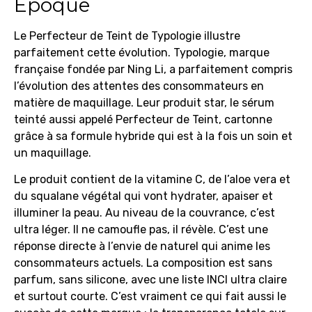
Époque
Le Perfecteur de Teint de Typologie illustre
parfaitement cette évolution. Typologie, marque
française fondée par Ning Li, a parfaitement compris
l’évolution des attentes des consommateurs en
matière de maquillage. Leur produit star, le sérum
teinté aussi appelé Perfecteur de Teint, cartonne
grâce à sa formule hybride qui est à la fois un soin et
un maquillage.
Le produit contient de la vitamine C, de l’aloe vera et
du squalane végétal qui vont hydrater, apaiser et
illuminer la peau. Au niveau de la couvrance, c’est
ultra léger. Il ne camoufle pas, il révèle. C’est une
réponse directe à l’envie de naturel qui anime les
consommateurs actuels. La composition est sans
parfum, sans silicone, avec une liste INCI ultra claire
et surtout courte. C’est vraiment ce qui fait aussi le