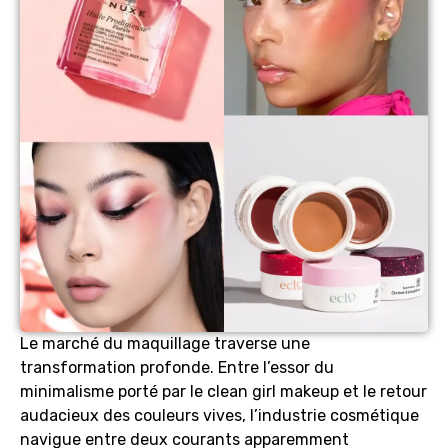
Le marché du maquillage traverse une
transformation profonde. Entre l’essor du
minimalisme porté par le clean girl makeup et le retour
audacieux des couleurs vives, l’industrie cosmétique
navigue entre deux courants apparemment