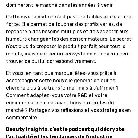
domineront le marché dans les années à venir.
Cette diversification n’est pas une faiblesse, c’est une
force. Elle permet de toucher des profils variés, de
répondre à des besoins multiples et de s’adapter aux
humeurs changeantes des consommateurs. Le secret
n’est plus de proposer le produit parfait pour tout le
monde, mais de créer un écosystème où chacun peut
trouver ce qui lui correspond vraiment.
Et vous, en tant que marque, êtes-vous prête à
accompagner cette nouvelle génération qui ne
cherche plus à se transformer mais à s’affirmer ?
Comment adaptez-vous votre R&D et votre
communication à ces évolutions profondes du
marché ? Partagez vos réflexions et vos stratégies en
commentaire !
Beauty Insights, c’est le podcast qui décrypte
l’actualité et les tendances de l’industrie