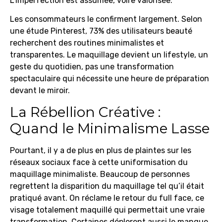
L’imperfection est assumée, voire valorisée.
Les consommateurs le confirment largement. Selon
une étude Pinterest, 73% des utilisateurs beauté
recherchent des routines minimalistes et
transparentes. Le maquillage devient un lifestyle, un
geste du quotidien, pas une transformation
spectaculaire qui nécessite une heure de préparation
devant le miroir.
La Rébellion Créative :
Quand le Minimalisme Lasse
Pourtant, il y a de plus en plus de plaintes sur les
réseaux sociaux face à cette uniformisation du
maquillage minimaliste. Beaucoup de personnes
regrettent la disparition du maquillage tel qu’il était
pratiqué avant. On réclame le retour du full face, ce
visage totalement maquillé qui permettait une vraie
transformation. Certaines déplorent aussi le manque