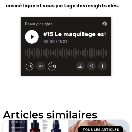
cosmétique et vous partage des insights clés.
Articles similaires
TOUS LES ARTICLES