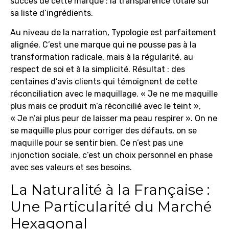
succès de cette marque : la transparence totale sur
sa liste d’ingrédients.
Au niveau de la narration, Typologie est parfaitement
alignée. C’est une marque qui ne pousse pas à la
transformation radicale, mais à la régularité, au
respect de soi et à la simplicité. Résultat : des
centaines d’avis clients qui témoignent de cette
réconciliation avec le maquillage. « Je ne me maquille
plus mais ce produit m’a réconcilié avec le teint »,
« Je n’ai plus peur de laisser ma peau respirer ». On ne
se maquille plus pour corriger des défauts, on se
maquille pour se sentir bien. Ce n’est pas une
injonction sociale, c’est un choix personnel en phase
avec ses valeurs et ses besoins.
La Naturalité à la Française :
Une Particularité du Marché
Hexagonal